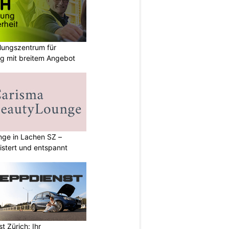
ungszentrum für
g mit breitem Angebot
ge in Lachen SZ –
istert und entspannt
 Zürich: Ihr